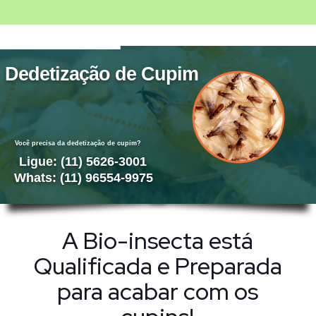
Dedetização de Cupim
Você precisa da dedetização de cupim?
Ligue: (11) 5626-3001
Whats: (11) 96554-9975
A Bio-insecta está
Qualificada e Preparada
para acabar com os