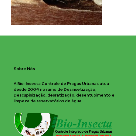
Sobre Nós
A Bio-Insecta Controle de Pragas Urbanas atua
desde 2004 no ramo de Desinsetização,
Descupinização, desratização, desentupimento e
limpeza de reservatórios de água.