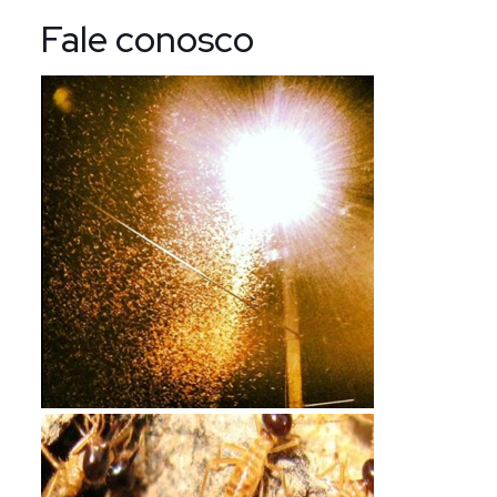
Fale conosco