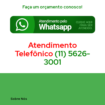
Faça um orçamento conosco!
Atendimento
Telefônico
(11) 5626-
3001
Sobre Nós