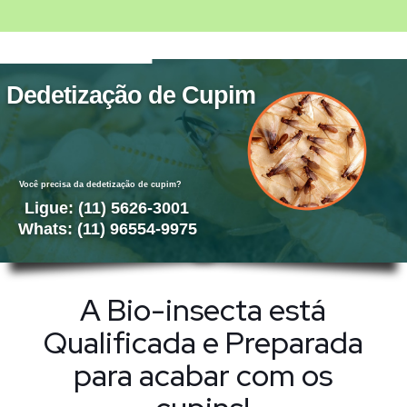
Dedetização de Cupim
Você precisa da dedetização de cupim?
Ligue: (11) 5626-3001
Whats: (11) 96554-9975
A Bio-insecta está
Qualificada e Preparada
para acabar com os