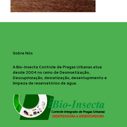
Sobre Nós
A Bio-Insecta Controle de Pragas Urbanas atua
desde 2004 no ramo de Desinsetização,
Descupinização, desratização, desentupimento e
limpeza de reservatórios de água.