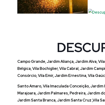
DESCUP
Campo Grande, Jardim Aliança, Jardim Alva, Vila 
Bélgica, Vila Bochiglier, Vila Cabral, Jardim 
Consórcio, Vila Emir, Jardim Ernestina, Vila Gaú
Santo Amaro, Vila Imaculada Conceição, Jardim I
Marajoara, Jardim Palmares, Pedreira, Jardim do
Jardim Santa Branca, Jardim Santa Cruz ,Vila Sant