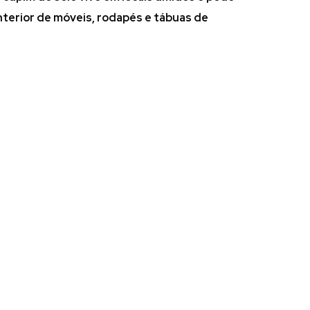
interior de móveis, rodapés e tábuas de