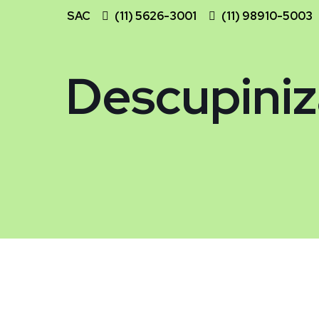
SAC
(11) 5626-3001
(11) 98910-5003
Descupiniz