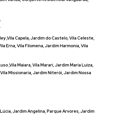
R
 ,Vila Capela, Jardim do Castelo, Vila Celeste,
Vila Erna, Vila Filomena, Jardim Harmonia, Vila
o ,Vila Maiara, Vila Marari, Jardim Maria Luiza,
ila Missionaria, Jardim Niterói, Jardim Nossa
 Lúcia, Jardim Angelina, Parque Arvores, Jardim