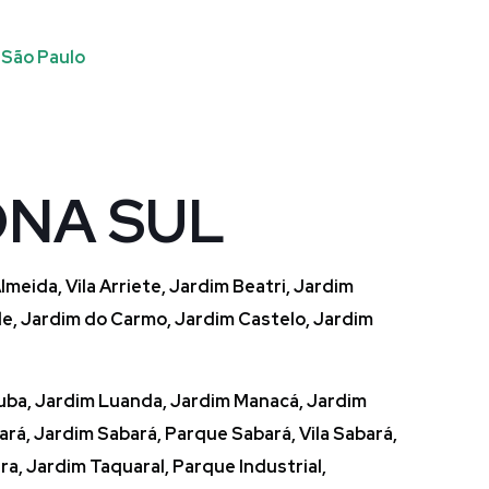
ONA SUL
lmeida, Vila Arriete, Jardim Beatri, Jardim
de, Jardim do Carmo, Jardim Castelo, Jardim
atuba, Jardim Luanda, Jardim Manacá, Jardim
ará, Jardim Sabará, Parque Sabará, Vila Sabará,
era, Jardim Taquaral, Parque Industrial,