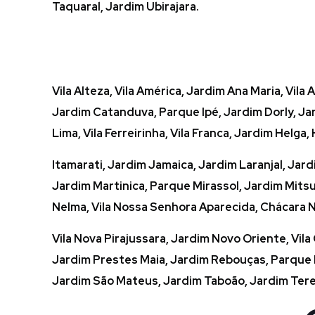
Taquaral, Jardim Ubirajara.
Vila Alteza, Vila América, Jardim Ana Maria, Vil
Jardim Catanduva, Parque Ipé, Jardim Dorly, Jar
Lima, Vila Ferreirinha, Vila Franca, Jardim Helga
Itamarati, Jardim Jamaica, Jardim Laranjal, Jar
Jardim Martinica, Parque Mirassol, Jardim Mits
Nelma, Vila Nossa Senhora Aparecida, Chácara
Vila Nova Pirajussara, Jardim Novo Oriente, Vila 
Jardim Prestes Maia, Jardim Rebouças, Parque R
Jardim São Mateus, Jardim Taboão, Jardim Tere