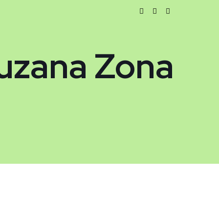
Suzana Zona