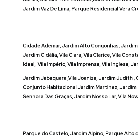
Jardim Vaz De Lima, Parque Residencial Vera Cru
Cidade Ademar, Jardim Alto Congonhas, Jardim Al
Jardim Cidália, Vila Clara, Vila Clarice, Vila Con
Ideal, Vila Império, Vila Imprensa, Vila Inglesa, J
Jardim Jabaquara ,Vila Joaniza, Jardim Judith , 
Conjunto Habitacional Jardim Martinez, Jardim M
Senhora Das Graças, Jardim Nosso Lar, Vila Nova 
Parque do Castelo, Jardim Alpino, Parque Alto d