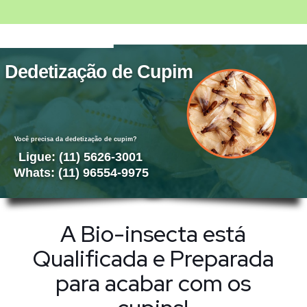
Dedetização de Cupim
Você precisa da dedetização de cupim?
Ligue: (11) 5626-3001
Whats: (11) 96554-9975
A Bio-insecta está
Qualificada e Preparada
para acabar com os