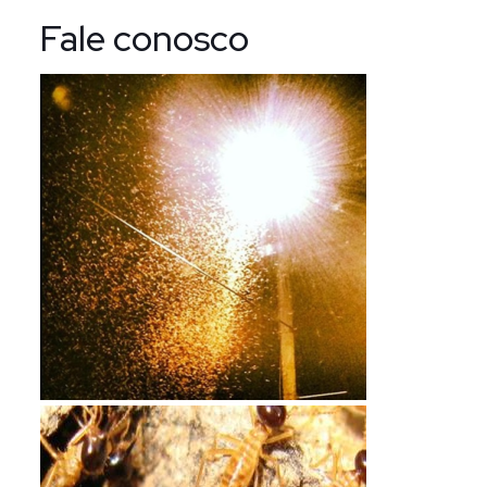
Fale conosco