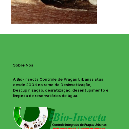
Sobre Nós
A Bio-Insecta Controle de Pragas Urbanas atua
desde 2004 no ramo de Desinsetização,
Descupinização, desratização, desentupimento e
limpeza de reservatórios de água.