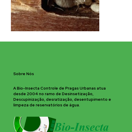
Sobre Nós
A Bio-Insecta Controle de Pragas Urbanas atua
desde 2004 no ramo de Desinsetização,
Descupinização, desratização, desentupimento e
limpeza de reservatórios de água.