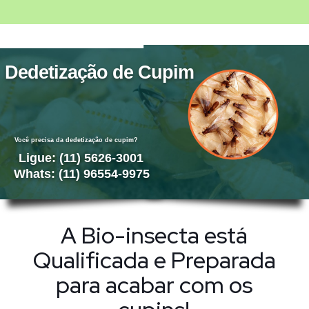
Dedetização de Cupim
Você precisa da dedetização de cupim?
Ligue: (11) 5626-3001
Whats: (11) 96554-9975
A Bio-insecta está
Qualificada e Preparada
para acabar com os