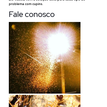
problema com cupins.
Fale conosco