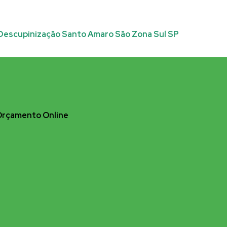
Orçamento Online