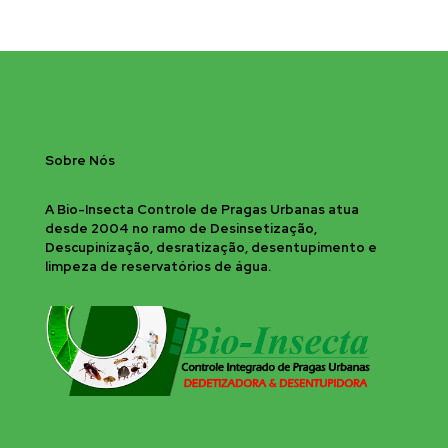
Sobre Nós
A Bio-Insecta Controle de Pragas Urbanas atua
desde 2004 no ramo de Desinsetização,
Descupinização, desratização, desentupimento e
limpeza de reservatórios de água.