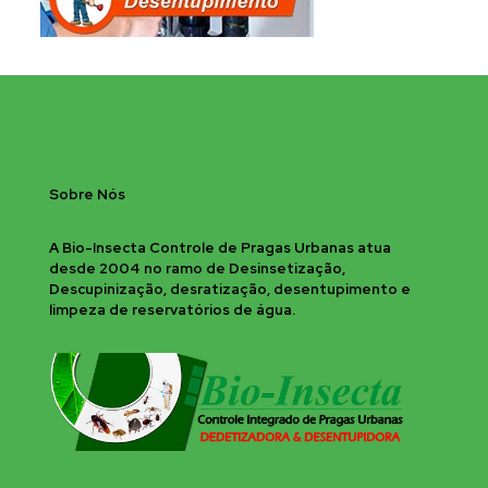
Sobre Nós
A Bio-Insecta Controle de Pragas Urbanas atua
desde 2004 no ramo de Desinsetização,
Descupinização, desratização, desentupimento e
limpeza de reservatórios de água.