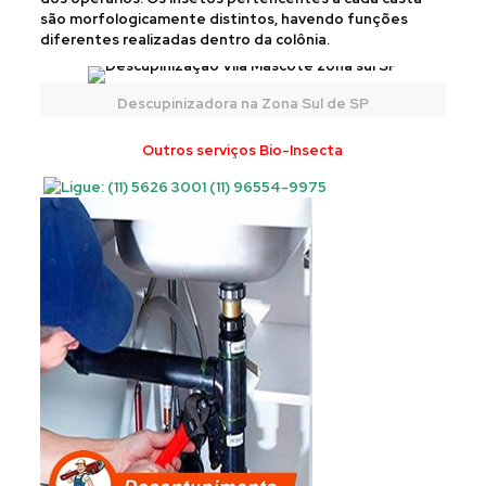
são morfologicamente distintos, havendo funções
diferentes realizadas dentro da colônia.
Descupinizadora na Zona Sul de SP
Outros serviços Bio-Insecta