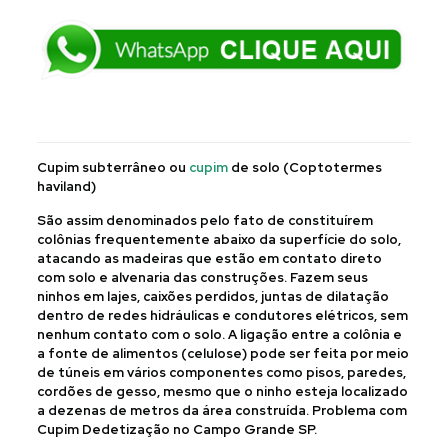
Cupim subterrâneo ou
cupim
de solo (Coptotermes
haviland)
São assim denominados pelo fato de constituírem
colônias frequentemente abaixo da superfície do solo,
atacando as madeiras que estão em contato direto
com solo e alvenaria das construções. Fazem seus
ninhos em lajes, caixões perdidos, juntas de dilatação
dentro de redes hidráulicas e condutores elétricos, sem
nenhum contato com o solo. A ligação entre a colônia e
a fonte de alimentos (celulose) pode ser feita por meio
de túneis em vários componentes como pisos, paredes,
cordões de gesso, mesmo que o ninho esteja localizado
a dezenas de metros da área construída. Problema com
Cupim Dedetização no Campo Grande SP.