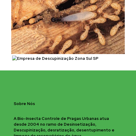
Sobre Nós
A Bio-Insecta Controle de Pragas Urbanas atua
desde 2004 no ramo de Desinsetização,
Descupinização, desratização, desentupimento e
limpeza de reservatórios de água.