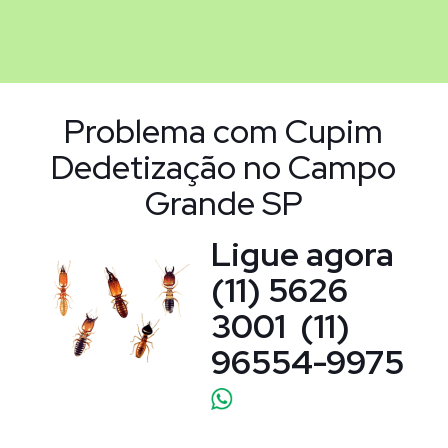
Problema com Cupim
Dedetização no Campo
Grande SP
Ligue agora
(11) 5626
3001 (
11)
96554-9975