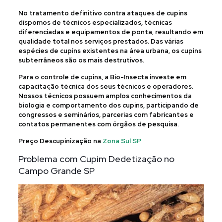
No tratamento definitivo contra ataques de cupins
dispomos de técnicos especializados, técnicas
diferenciadas e equipamentos de ponta, resultando em
qualidade total nos serviços prestados. Das várias
espécies de cupins existentes na área urbana, os cupins
subterrâneos são os mais destrutivos.
Para o controle de cupins, a Bio-Insecta investe em
capacitação técnica dos seus técnicos e operadores.
Nossos técnicos possuem amplos conhecimentos da
biologia e comportamento dos cupins, participando de
congressos e seminários, parcerias com fabricantes e
contatos permanentes com órgãos de pesquisa.
Preço Descupinização na
Zona Sul SP
Problema com Cupim Dedetização no
Campo Grande SP