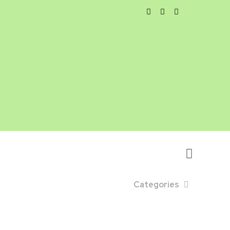
Categories