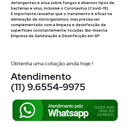
detergentes e atua sobre fungos e diversos tipos de
bactérias e vírus, inclusive o Coronavírus (Covid-19).
É importante ressaltar que o tratamento é eficaz na
eliminação de microrganismos, mas precisa ser
complementado com a limpeza e desinfecção de
superfícies constantemente tocadas. Bio-Insecta
Empresa de Sanitização e Desinfecção em SP.
Obtenha uma cotação ainda hoje !
Atendimento
(11) 9.6554-9975