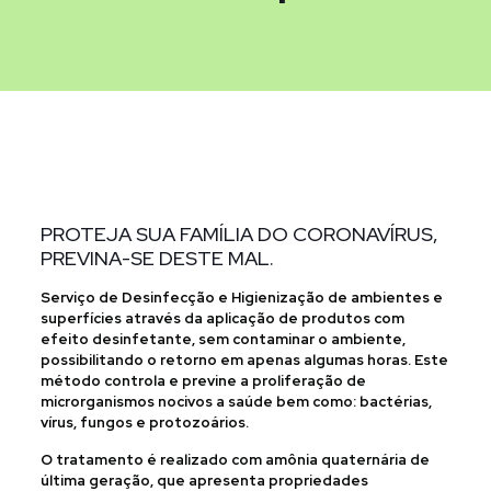
PROTEJA SUA FAMÍLIA DO CORONAVÍRUS,
PREVINA-SE DESTE MAL.
Serviço de Desinfecção e Higienização de ambientes e
superfícies através da aplicação de produtos com
efeito desinfetante, sem contaminar o ambiente,
possibilitando o retorno em apenas algumas horas. Este
método controla e previne a proliferação de
microrganismos nocivos a saúde bem como: bactérias,
vírus, fungos e protozoários.
O tratamento é realizado com amônia quaternária de
última geração, que apresenta propriedades