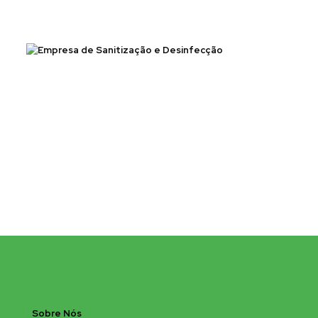
Sobre Nós