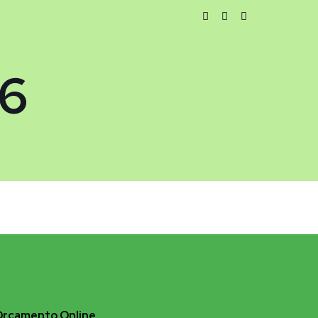
6
Orçamento Online