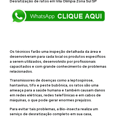
Desratização de ratos em Vila Olímpia Zona Sul SP
Os técnicos farão uma inspeção detalhada da área e
desenvolveram para cada local os produtos específicos
a serem utilizados, desenvolvido por profissionais
capacitados e com grande conhecimento de problemas
relacionados.
Transmissores de doenças como a leptospirose,
hantavírus, tifo e peste bubônica, os ratos são uma
ameaça para a saúde humana e também causam danos
em redes elétricas, redes telefônicas e em cabos de
máquinas, o que pode gerar enormes prejuízos.
Para evitar tais problemas, a Bio-insecta realiza um
serviço de desratização completo em sua casa,