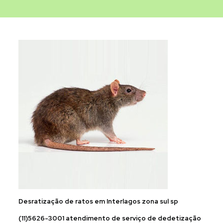
Desratização de ratos em Interlagos zona sul sp
(11)5626-3001 atendimento de serviço de dedetização