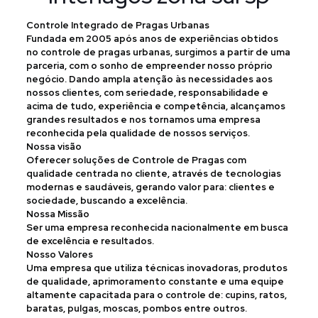
Controle Integrado de Pragas Urbanas
Fundada em 2005 após anos de experiências obtidos
no controle de pragas urbanas, surgimos a partir de uma
parceria, com o sonho de empreender nosso próprio
negócio. Dando ampla atenção às necessidades aos
nossos clientes, com seriedade, responsabilidade e
acima de tudo, experiência e competência, alcançamos
grandes resultados e nos tornamos uma empresa
reconhecida pela qualidade de nossos serviços.
Nossa visão
Oferecer soluções de Controle de Pragas com
qualidade centrada no cliente, através de tecnologias
modernas e saudáveis, gerando valor para: clientes e
sociedade, buscando a excelência.
Nossa Missão
Ser uma empresa reconhecida nacionalmente em busca
de excelência e resultados.
Nosso Valores
Uma empresa que utiliza técnicas inovadoras, produtos
de qualidade, aprimoramento constante e uma equipe
altamente capacitada para o controle de: cupins, ratos,
baratas, pulgas, moscas, pombos entre outros.