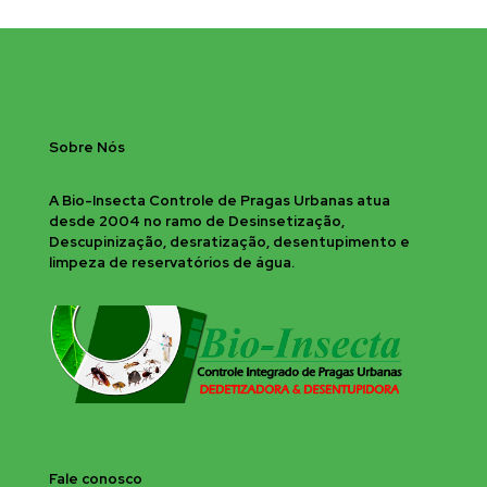
Sobre Nós
A Bio-Insecta Controle de Pragas Urbanas atua
desde 2004 no ramo de Desinsetização,
Descupinização, desratização, desentupimento e
limpeza de reservatórios de água.
Fale conosco