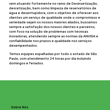
vem atuando fortemente no ramo de Desinsetização,
desratização, bem como limpeza de reservatórios de
água e desentupidora, com o objetivo de oferecer aos
clientes um serviço de qualidade onde o compromisso e
seriedade sejam os nossos maiores aliados, buscamos
sempre a satisfação dos nossos clientes e parceiros,
com foco na solução de problemas com técnicas
inovadoras, atendendo sempre as normas da ANVISA e
confiabilidade nos prazos e qualidade nos serviços
desempenhados.
Temos equipes espalhadas por todo o estado de São
Paulo, com atendimento 24 horas por dia incluindo
domingos e feriados.
Sobre Nós