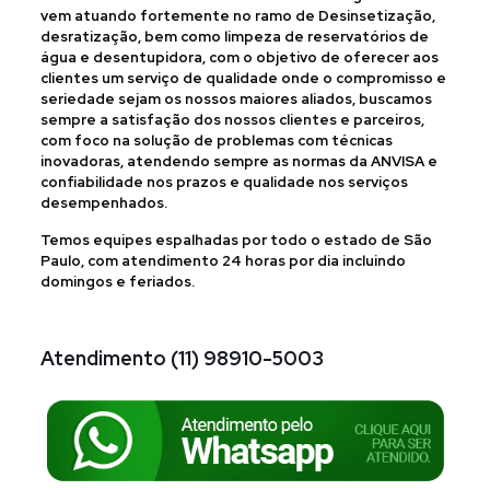
vem atuando fortemente no ramo de Desinsetização,
desratização, bem como limpeza de reservatórios de
água e desentupidora, com o objetivo de oferecer aos
clientes um serviço de qualidade onde o compromisso e
seriedade sejam os nossos maiores aliados, buscamos
sempre a satisfação dos nossos clientes e parceiros,
com foco na solução de problemas com técnicas
inovadoras, atendendo sempre as normas da ANVISA e
confiabilidade nos prazos e qualidade nos serviços
desempenhados.
Temos equipes espalhadas por todo o estado de São
Paulo, com atendimento 24 horas por dia incluindo
domingos e feriados.
Atendimento
(11) 98910-5003