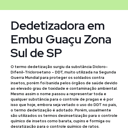
Dedetizadora em
Embu Guaçu Zona
Sul de SP
O termo dedetização surgiu da substância Dicloro-
Difenil-Tricloroetano – DDT, muito utilizada na Segunda
Guerra Mundial para proteger os soldados contra
insetos, porém foi banida pelos órgãos de saúde devido
ao elevado grau de toxidade e contaminação ambiental.
Mesmo assim o nome passou a representar toda e
qualquer substância para o controle de pragas e é por
isso que hoje, embora seja vetado o uso do DDT no país,
o termo dedetização é adotado. Porém, usualmente
são utilizados os termos desinsetização para o controle
químico de insetos como barata, cupins e formiga ou
desratização para o controle químico de ratos.