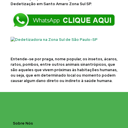
Dedetização em Santo Amaro Zona Sul SP.
Entende-se por praga, nome popular, os insetos, ácaros,
ratos, pombos, entre outros animais sinantrópicos, que
são aqueles que vivem próximas às habitações humanas,
ou seja, que em determinado local ou momento podem
causar algum dano direto ou indireto à saúde humana.
Sobre Nós