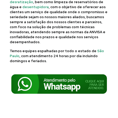
desratização
, bem como limpeza de reservatórios de
água e
desentupidora
, com o objetivo de oferecer aos
clientes um serviço de qualidade onde o compromisso e
seriedade sejam os nossos maiores aliados, buscamos
sempre a satisfação dos nossos clientes e parceiros,
com foco na solução de problemas com técnicas
inovadoras, atendendo sempre as normas da ANVISA e
confiabilidade nos prazos e qualidade nos serviços
desempenhados.
Temos equipes espalhadas por todo o estado de
São
Paulo
, com atendimento 24 horas por dia incluindo
domingos e feriados.