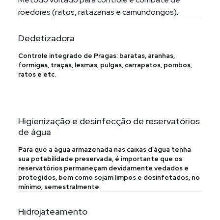
roedores (ratos, ratazanas e camundongos).
Dedetizadora
Controle integrado de Pragas: baratas, aranhas,
formigas, traças, lesmas, pulgas, carrapatos, pombos,
ratos e etc.
Higienização e desinfecção de reservatórios
de água
Para que a água armazenada nas caixas d’água tenha
sua potabilidade preservada, é importante que os
reservatórios permaneçam devidamente vedados e
protegidos, bem como sejam limpos e desinfetados, no
mínimo, semestralmente.
Hidrojateamento