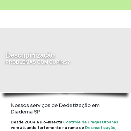
Descupinização
PROBLEMAS COM CUPINS?
Nossos serviços de Dedetização em
Diadema SP
Desde 2004 a Bio-Insecta
Controle de Pragas Urbanas
vem atuando fortemente no ramo de
Desinsetização
,