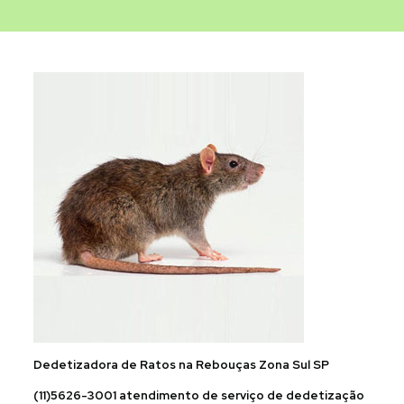
Dedetizadora de Ratos na Rebouças Zona Sul SP
(11)5626-3001 atendimento de serviço de dedetização