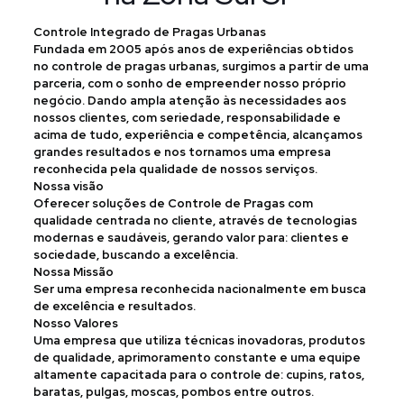
Controle Integrado de Pragas Urbanas
Fundada em 2005 após anos de experiências obtidos
no controle de pragas urbanas, surgimos a partir de uma
parceria, com o sonho de empreender nosso próprio
negócio. Dando ampla atenção às necessidades aos
nossos clientes, com seriedade, responsabilidade e
acima de tudo, experiência e competência, alcançamos
grandes resultados e nos tornamos uma empresa
reconhecida pela qualidade de nossos serviços.
Nossa visão
Oferecer soluções de Controle de Pragas com
qualidade centrada no cliente, através de tecnologias
modernas e saudáveis, gerando valor para: clientes e
sociedade, buscando a excelência.
Nossa Missão
Ser uma empresa reconhecida nacionalmente em busca
de excelência e resultados.
Nosso Valores
Uma empresa que utiliza técnicas inovadoras, produtos
de qualidade, aprimoramento constante e uma equipe
altamente capacitada para o controle de: cupins, ratos,
baratas, pulgas, moscas, pombos entre outros.