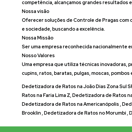
competência, alcançamos grandes resultados e
Nossa visão
Oferecer soluções de Controle de Pragas com qu
e sociedade, buscando a excelência.
Nossa Missão
Ser uma empresa reconhecida nacionalmente em
Nosso Valores
Uma empresa que utiliza técnicas inovadoras, 
cupins, ratos, baratas, pulgas, moscas, pombos 
Dedetizadora de Ratos na João Dias Zona Sul S
Ratos na Faria Lima Z, Dedetizadora de Ratos n
Dedetizadora de Ratos na Americanópolis , Ded
Brooklin , Dedetizadora de Ratos no Morumbi ,