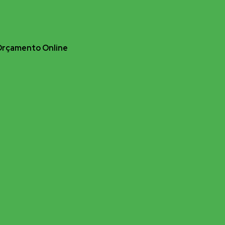
Orçamento Online